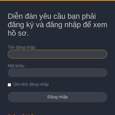
Diễn đàn yêu cầu bạn phải
đăng ký và đăng nhập để xem
hồ sơ.
Tên đăng nhập
Mật khẩu
Ghi nhớ đăng nhập